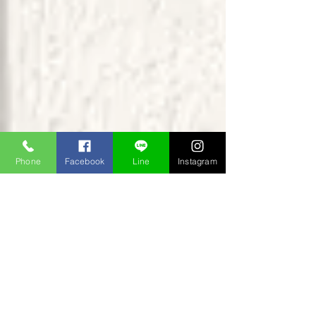
Phone
Facebook
Line
Instagram