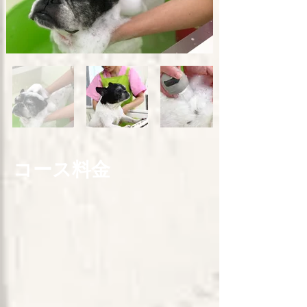
コース料金