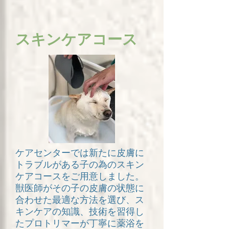
​スキンケアコース
ケアセンターでは新たに皮膚に
トラブルがある子の為のスキン
ケアコースをご用意しました。
​獣医師がその子の皮膚の状態に
合わせた最適な方法を選び、ス
キンケアの知識、技術を習得し
たプロトリマーが丁寧に薬浴を