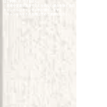
はご利用いただけません。
・天候や交通状況等で止むを得ない場合を除く当日
キャンセルはキャンセル料が発生します。
・キャンセルをされる際は予めご連絡ください。