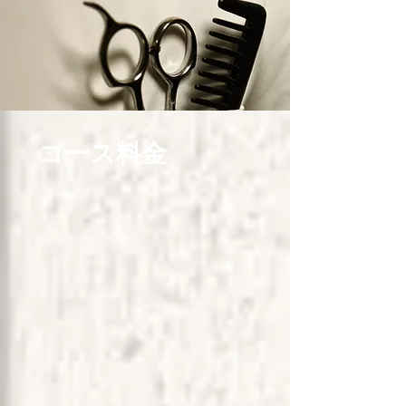
コース料金